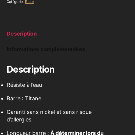
Catégorie :
Barre
Description
Informations complémentaires
Description
Résiste à l’eau
Barre : Titane
Garanti sans nickel et sans risque
d’allergies
Longueur barre :
À déterminer lors du