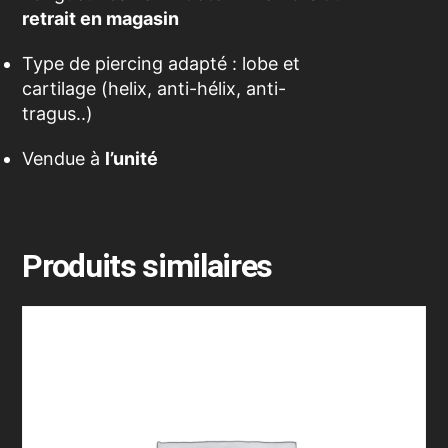
retrait en magasin
Type de piercing adapté : lobe et
cartilage (helix, anti-hélix, anti-
tragus..)
Vendue à
l’unité
Produits similaires