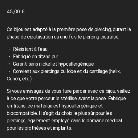
45,00
€
Ce bijou est adapté à la première pose de piercing, durant la
phase de cicatrisation ou une fois le piercing cicatrisé.
・ Résistant à l’eau
・ Fabriqué en titane pur
・ Garanti sans nickel et hypoallergénique
・ Convient aux piercings du lobe et du cartilage (helix,
Conch, etc.)
Si vous envisagez de vous faire percer avec ce bijou, veillez
à ce que votre perceur le stérilise avant la pose. Fabriqué
en titane, ce matériau est hypoallergénique et
biocompatible. Il s’agit du choix le plus sûr pour les
piercings, également employé dans le domaine médical
pour les prothèses et implants.