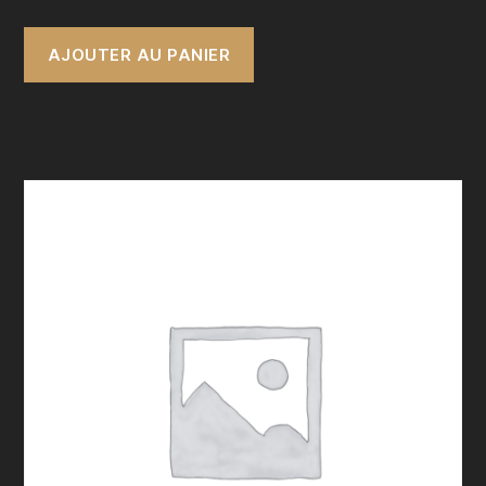
AJOUTER AU PANIER