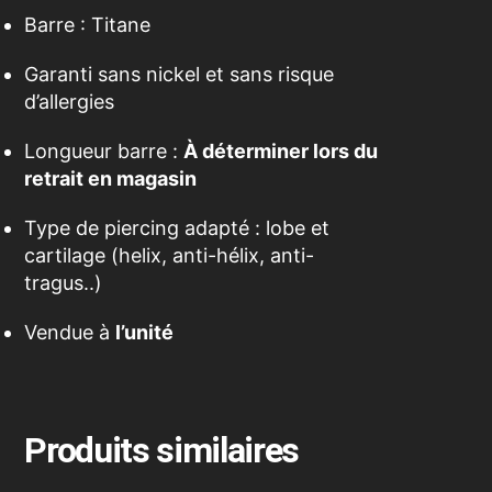
Barre : Titane
Garanti sans nickel et sans risque
d’allergies
Longueur barre :
À déterminer lors du
retrait en magasin
Type de piercing adapté : lobe et
cartilage (helix, anti-hélix, anti-
tragus..)
Vendue à
l’unité
Produits similaires