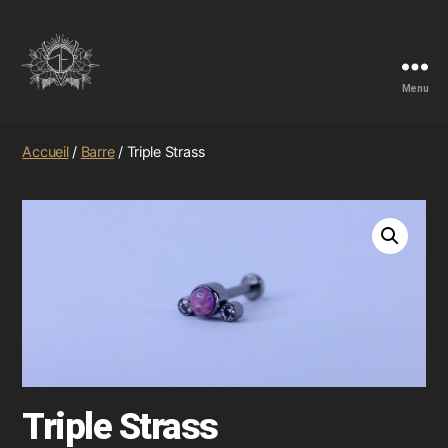
Menu
Accueil
/
Barre
/ Triple Strass
Triple Strass