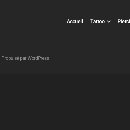
Accueil
Tattoo
Pierc
Propulsé par WordPress