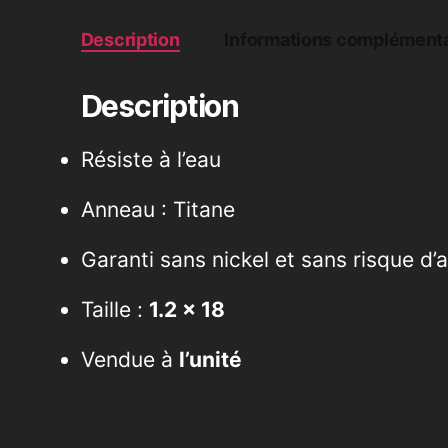
Description
Informations complémenta
Description
Résiste à l’eau
Anneau : Titane
Garanti sans nickel et sans risque d’a
Taille :
1.2 x 18
Vendue à
l’unité